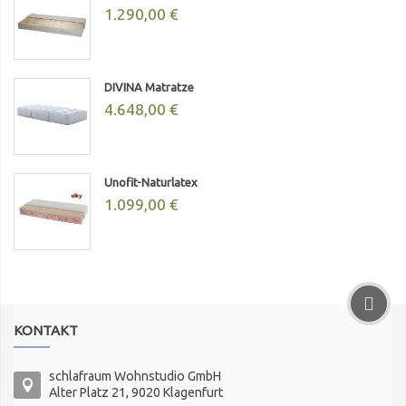
1.290,00 €
DIVINA Matratze
4.648,00 €
Unofit-Naturlatex
1.099,00 €
KONTAKT
schlafraum Wohnstudio GmbH
Alter Platz 21, 9020 Klagenfurt