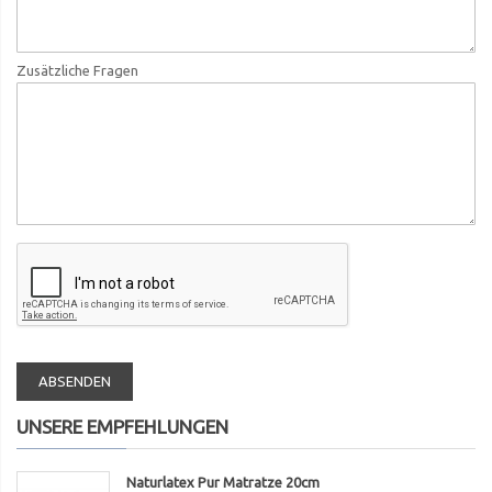
Zusätzliche Fragen
ABSENDEN
UNSERE EMPFEHLUNGEN
Naturlatex Pur Matratze 20cm