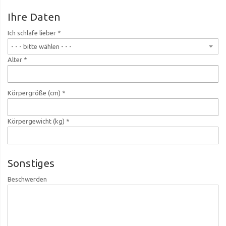
Ihre Daten
Ich schlafe lieber *
Alter *
Körpergröße (cm) *
Körpergewicht (kg) *
Sonstiges
Beschwerden