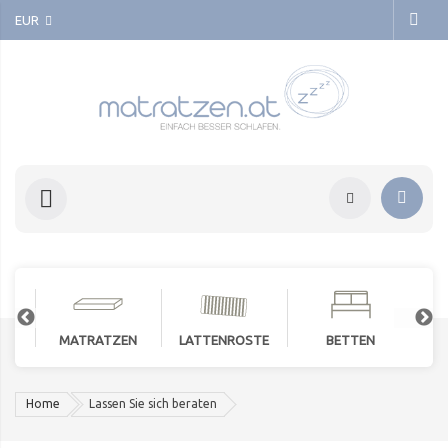
EUR
MATRATZEN
LATTENROSTE
BETTEN
Home
Lassen Sie sich beraten