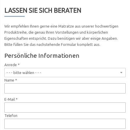
LASSEN SIE SICH BERATEN
Wir empfehlen Ihnen gerne eine Matratze aus unserer hochwertigen
Produktreihe, die genau Ihren Vorstellungen und körperlichen
Eigenschaften entspricht. Dazu benötigen wir aber einige Angaben.
Bitte füllen Sie das nachstehende Formular komplett aus.
Persönliche Informationen
Anrede *
Name *
E-Mail *
Telefon