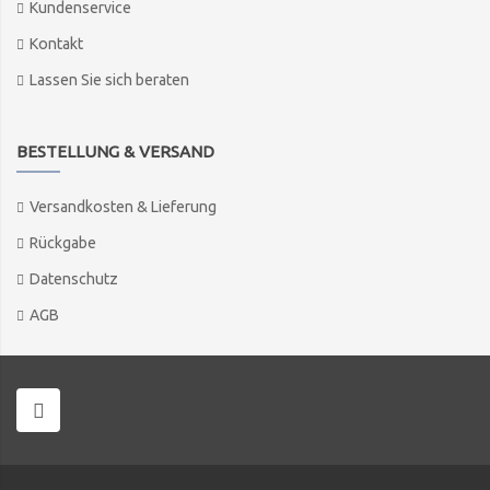
Kundenservice
Kontakt
Lassen Sie sich beraten
BESTELLUNG & VERSAND
Versandkosten & Lieferung
Rückgabe
Datenschutz
AGB