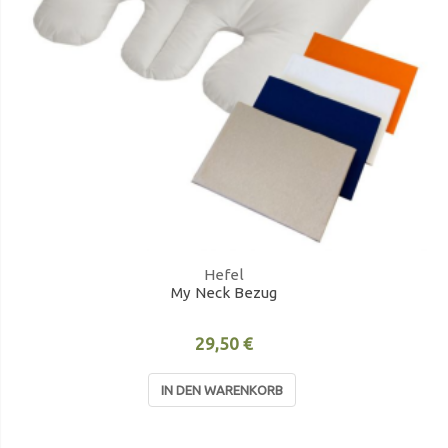
Hefel
My Neck Bezug
29,50 €
IN DEN WARENKORB