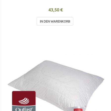
43,50 €
IN DEN WARENKORB