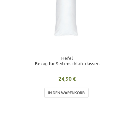
Hefel
Bezug für Seitenschläferkissen
24,90 €
IN DEN WARENKORB