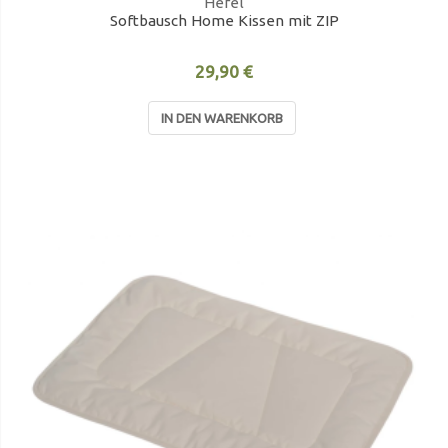
Hefel
Softbausch Home Kissen mit ZIP
29,90 €
IN DEN WARENKORB