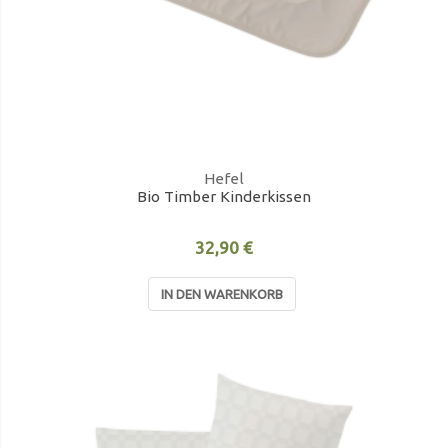
Hefel
Bio Timber Kinderkissen
32,90 €
IN DEN WARENKORB