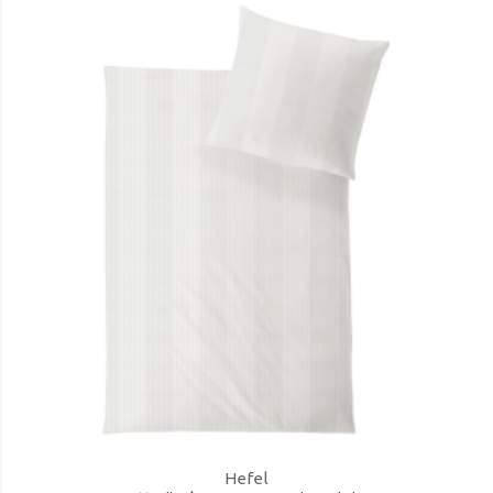
Hefel