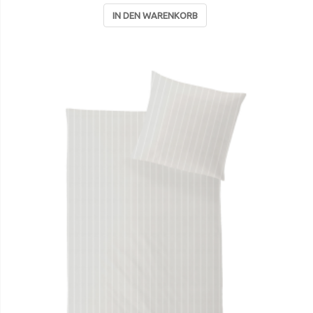
IN DEN WARENKORB