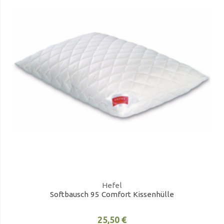
Hefel
Softbausch 95 Comfort Kissenhülle
25,50 €