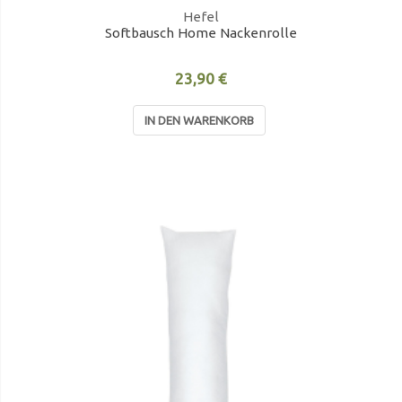
Hefel
Softbausch Home Nackenrolle
23,90 €
IN DEN WARENKORB