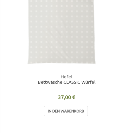
Hefel
Bettwäsche CLASSIC Würfel
37,00 €
IN DEN WARENKORB