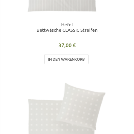
Hefel
Bettwäsche CLASSIC Streifen
37,00 €
IN DEN WARENKORB