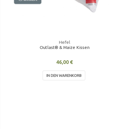
Hefel
Outlast® & Maize Kissen
46,00 €
IN DEN WARENKORB