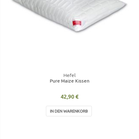
Hefel
Pure Maize Kissen
42,90 €
IN DEN WARENKORB