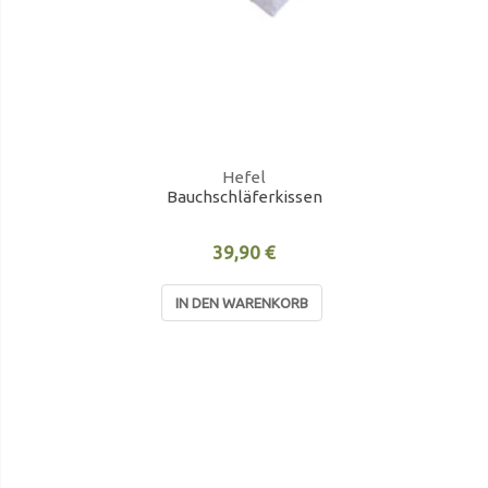
Hefel
Bauchschläferkissen
39,90 €
IN DEN WARENKORB