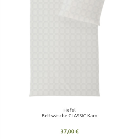
Hefel
Bettwäsche CLASSIC Karo
37,00 €