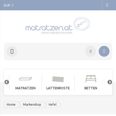
EUR
MATRATZEN
LATTENROSTE
BETTEN
Home
Markenshop
Hefel