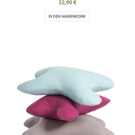
22,90 €
IN DEN WARENKORB