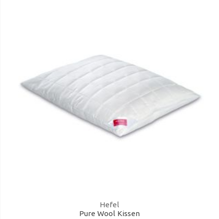
Hefel
Pure Wool Kissen