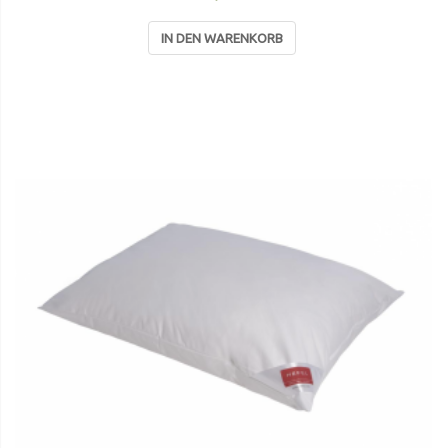
IN DEN WARENKORB