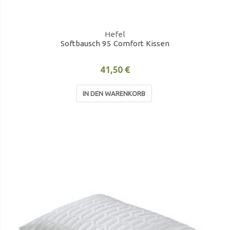
Hefel
Softbausch 95 Comfort Kissen
41,50 €
IN DEN WARENKORB