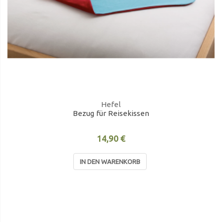
Hefel
Bezug für Reisekissen
14,90 €
IN DEN WARENKORB