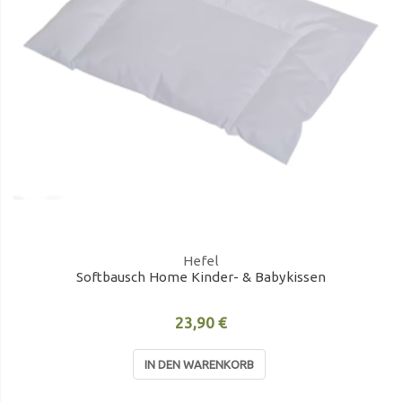
Hefel
Softbausch Home Kinder- & Babykissen
23,90 €
IN DEN WARENKORB