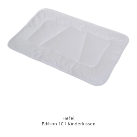
Hefel
Edition 101 Kinderkissen