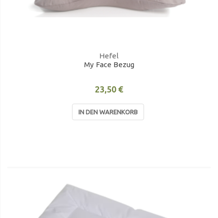
Hefel
My Face Bezug
23,50 €
IN DEN WARENKORB