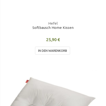
Hefel
Softbausch Home Kissen
25,90 €
IN DEN WARENKORB