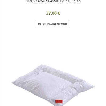
Bettwäsche CLASSIC Feine Linien
37,00 €
IN DEN WARENKORB