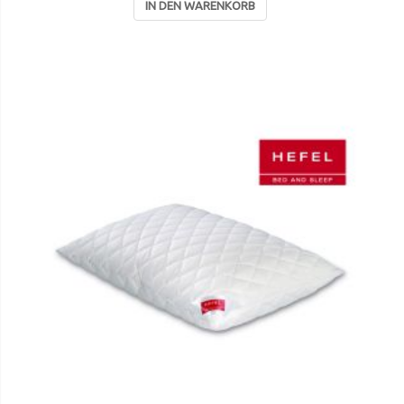
IN DEN WARENKORB