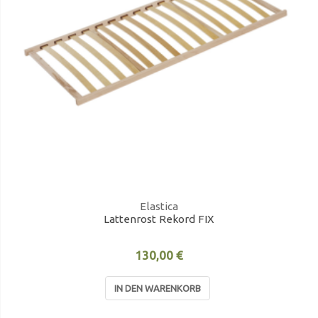
Elastica
Lattenrost Rekord FIX
130,00 €
IN DEN WARENKORB