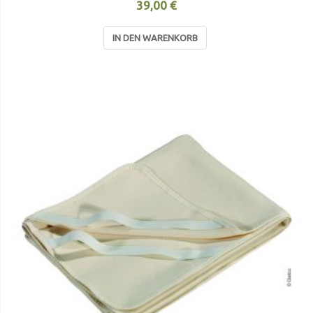
39,00 €
IN DEN WARENKORB