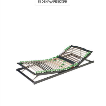
IN DEN WARENKORB