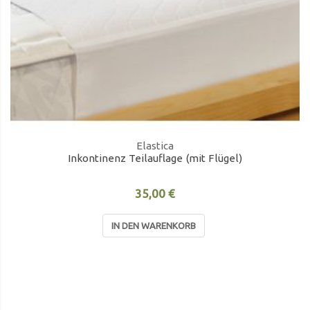
Elastica
Inkontinenz Teilauflage (mit Flügel)
35,00 €
IN DEN WARENKORB