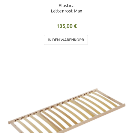
Elastica
Lattenrost Max
135,00 €
IN DEN WARENKORB