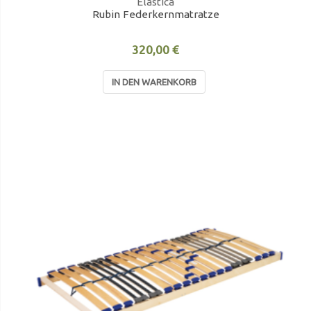
Elastica
Rubin Federkernmatratze
320,00 €
IN DEN WARENKORB