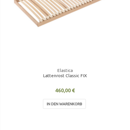
Elastica
Lattenrost Classic FIX
460,00 €
IN DEN WARENKORB