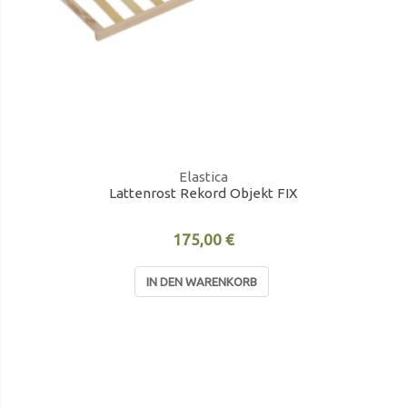
Elastica
Lattenrost Rekord Objekt FIX
175,00 €
IN DEN WARENKORB