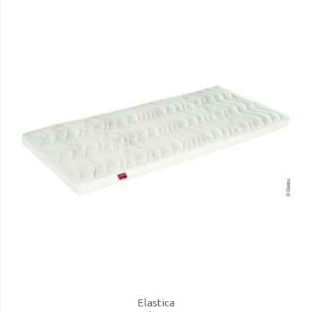
Elastica