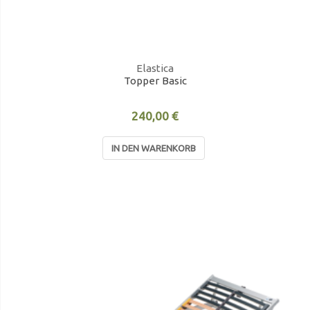
Elastica
Topper Basic
240,00 €
IN DEN WARENKORB