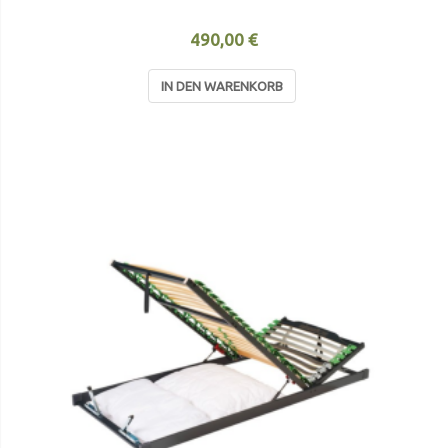
490,00 €
IN DEN WARENKORB