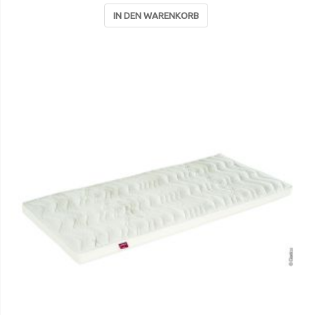
IN DEN WARENKORB