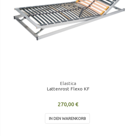
Elastica
Lattenrost Flexo KF
270,00 €
IN DEN WARENKORB