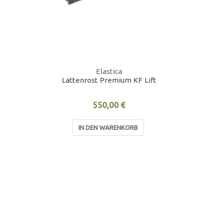
Elastica
Lattenrost Premium KF Lift
550,00 €
IN DEN WARENKORB