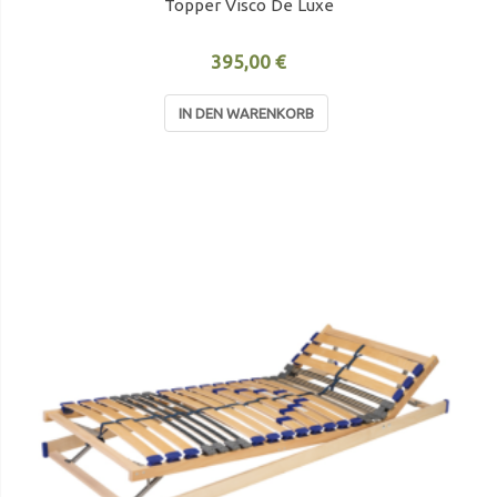
Topper Visco De Luxe
395,00 €
IN DEN WARENKORB