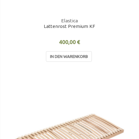
Elastica
Lattenrost Premium KF
400,00 €
IN DEN WARENKORB