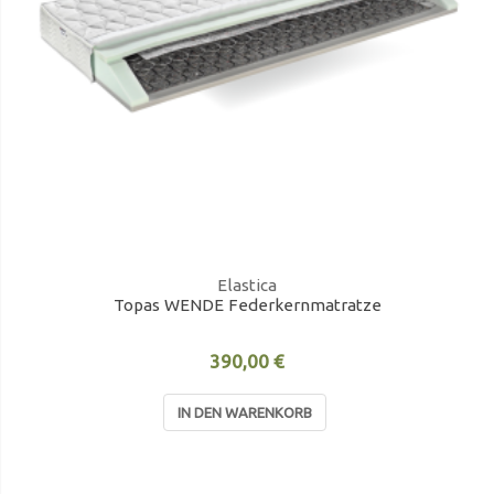
Elastica
Topas WENDE Federkernmatratze
390,00 €
IN DEN WARENKORB