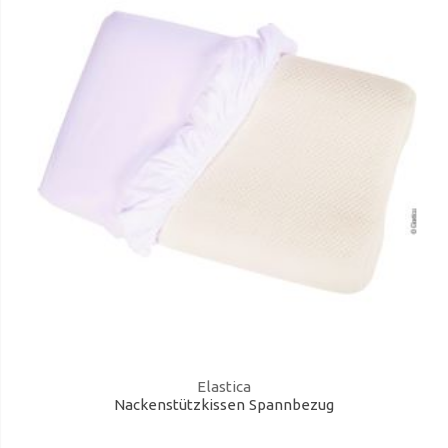
Elastica
Nackenstützkissen Spannbezug