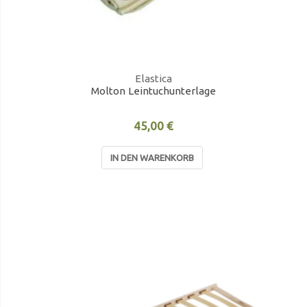
Elastica
Molton Leintuchunterlage
45,00 €
IN DEN WARENKORB