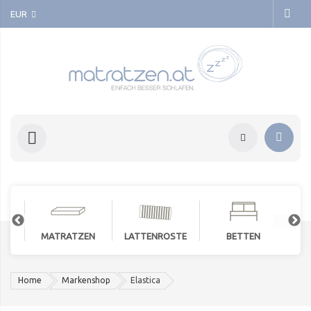
EUR
MATRATZEN
LATTENROSTE
BETTEN
Home
Markenshop
Elastica