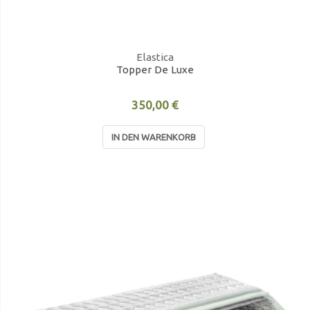
Elastica
Topper De Luxe
350,00 €
IN DEN WARENKORB