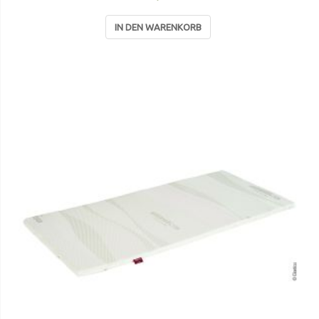
IN DEN WARENKORB