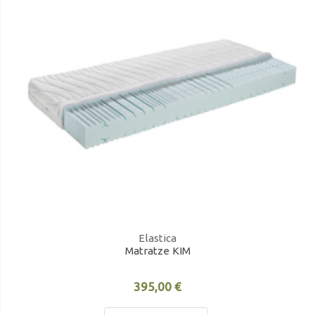
Elastica
Matratze KIM
395,00 €