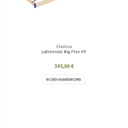
Elastica
Lattenrost Big Flex KF
395,00 €
IN DEN WARENKORB