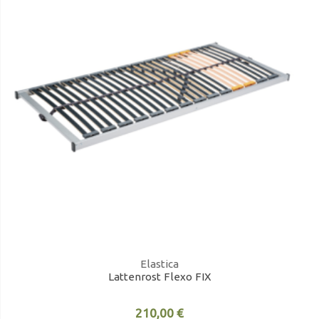
Elastica
Lattenrost Flexo FIX
210,00 €