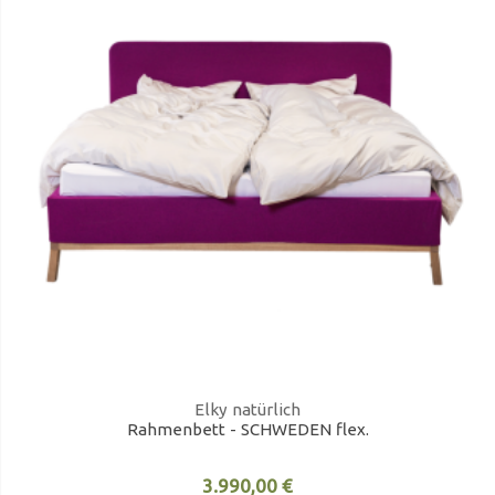
Elky natürlich
Rahmenbett - SCHWEDEN flex.
3.990,00 €