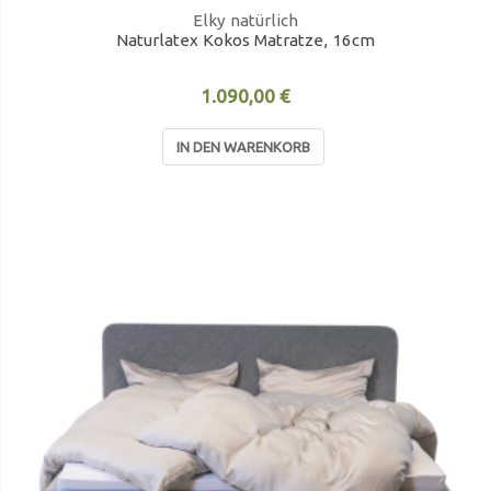
Elky natürlich
Naturlatex Kokos Matratze, 16cm
1.090,00 €
IN DEN WARENKORB