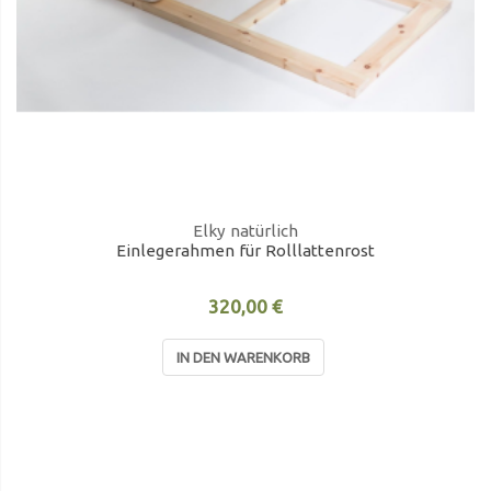
Elky natürlich
Einlegerahmen für Rolllattenrost
320,00 €
IN DEN WARENKORB