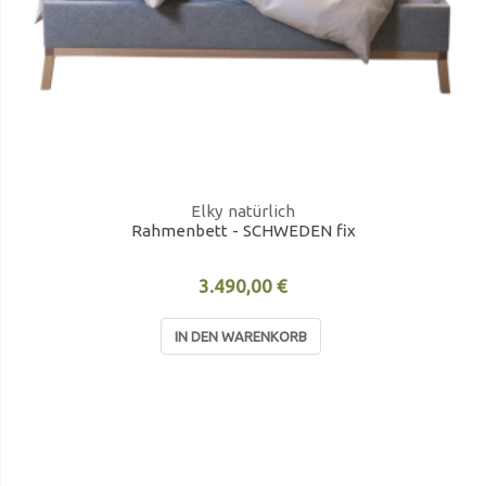
Elky natürlich
Rahmenbett - SCHWEDEN fix
3.490,00 €
IN DEN WARENKORB