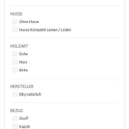
HUSSE
Ohne Husse
Husse Komplett Leinen / Loden
HOLZART
Eiche
Nuss
Birke
HERSTELLER
Elky natürlich
BEZUG
Stoff
Kapok