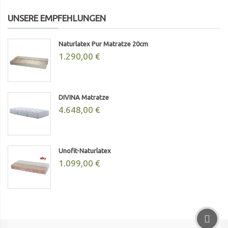
UNSERE EMPFEHLUNGEN
Naturlatex Pur Matratze 20cm
1.290,00 €
DIVINA Matratze
4.648,00 €
Unofit-Naturlatex
1.099,00 €