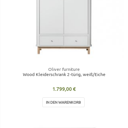
Oliver furniture
Wood Kleiderschrank 2-türig, weiß/Eiche
1.799,00 €
IN DEN WARENKORB