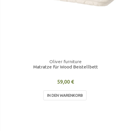
Oliver furniture
Matratze für Wood Beistellbett
59,00 €
IN DEN WARENKORB