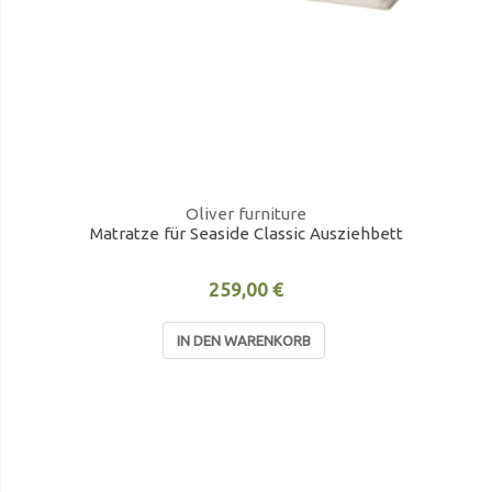
Oliver furniture
Matratze für Seaside Classic Ausziehbett
259,00 €
IN DEN WARENKORB