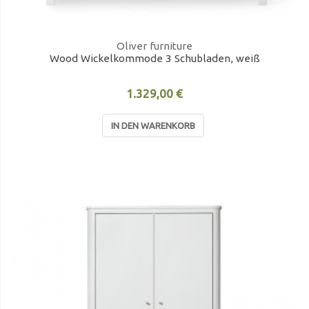
Oliver furniture
Wood Wickelkommode 3 Schubladen, weiß
1.329,00 €
IN DEN WARENKORB