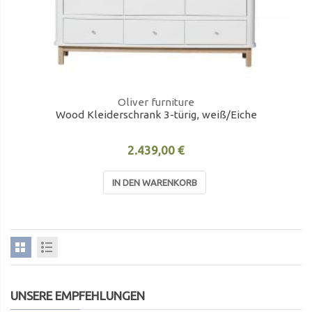
Oliver furniture
Wood Kleiderschrank 3-türig, weiß/Eiche
2.439,00 €
IN DEN WARENKORB
UNSERE EMPFEHLUNGEN