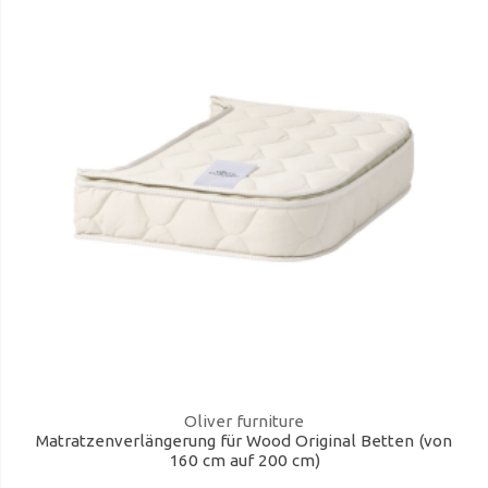
Oliver furniture
Matratzenverlängerung für Wood Original Betten (von
160 cm auf 200 cm)