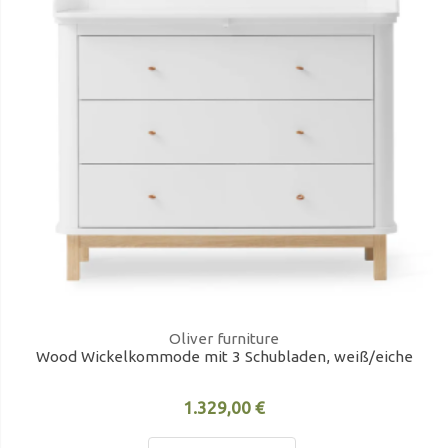
Oliver furniture
Wood Wickelkommode mit 3 Schubladen, weiß/eiche
1.329,00 €