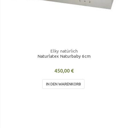
Elky natürlich
Naturlatex Naturbaby 6cm
450,00 €
IN DEN WARENKORB