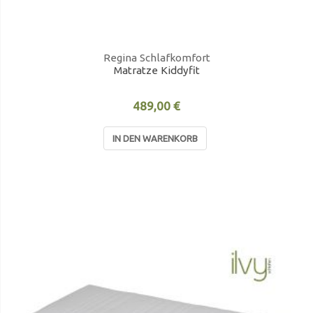
Regina Schlafkomfort
Matratze Kiddyfit
489,00 €
IN DEN WARENKORB