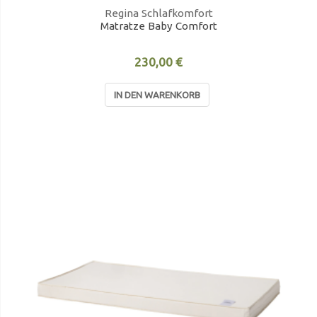
Regina Schlafkomfort
Matratze Baby Comfort
230,00 €
IN DEN WARENKORB