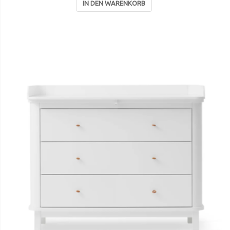
IN DEN WARENKORB