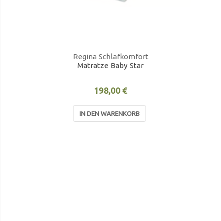
Regina Schlafkomfort
Matratze Baby Star
198,00 €
IN DEN WARENKORB