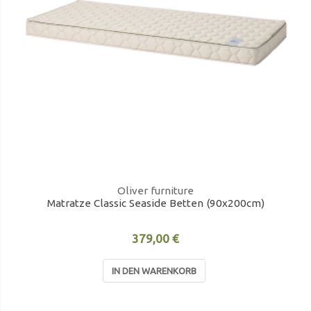
Oliver furniture
Matratze Classic Seaside Betten (90x200cm)
379,00 €
IN DEN WARENKORB