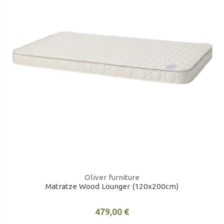
Oliver furniture
Matratze Wood Lounger (120x200cm)
479,00 €