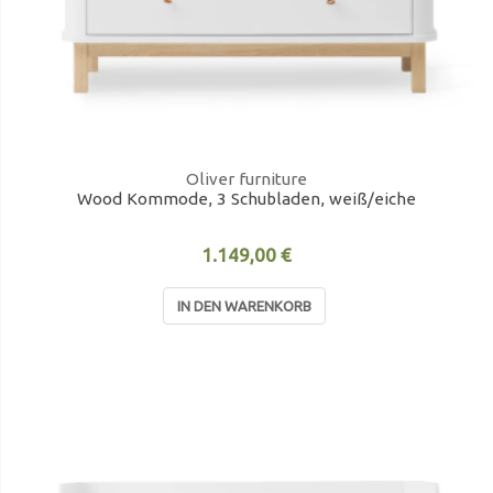
Oliver furniture
Wood Kommode, 3 Schubladen, weiß/eiche
1.149,00 €
IN DEN WARENKORB