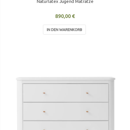
Naturlatex Jugend Matratze
890,00 €
IN DEN WARENKORB