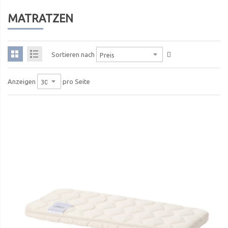
MATRATZEN
Sortieren nach
pro Seite
Anzeigen