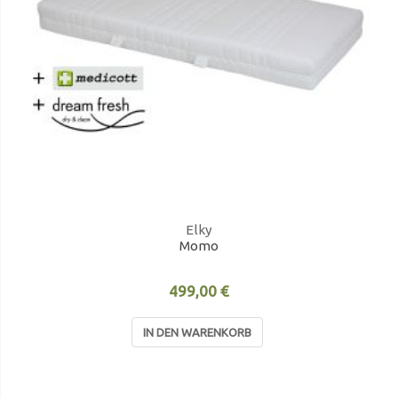
Elky
Momo
499,00 €
IN DEN WARENKORB