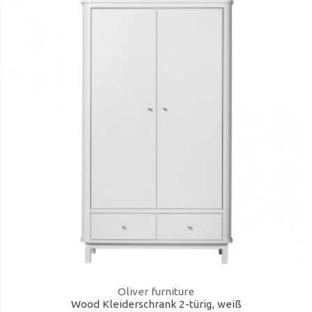
Oliver furniture
Wood Kleiderschrank 2-türig, weiß