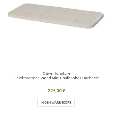
Oliver furniture
Spielmatratze Wood Mini+ halbhohes Hochbett
225,00 €
IN DEN WARENKORB