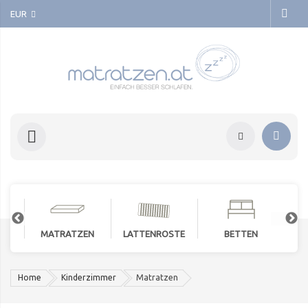
EUR
MATRATZEN
LATTENROSTE
BETTEN
Home
Kinderzimmer
Matratzen