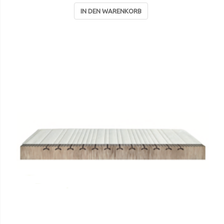
IN DEN WARENKORB