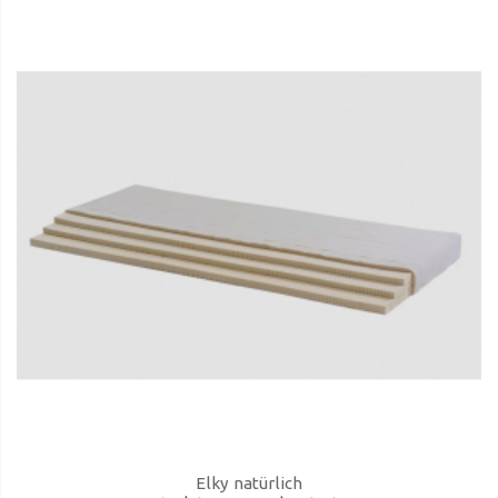
Elky natürlich