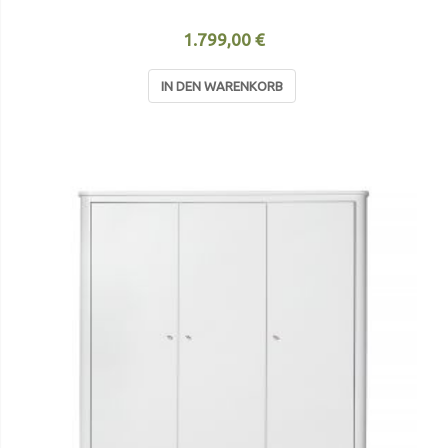
1.799,00 €
IN DEN WARENKORB