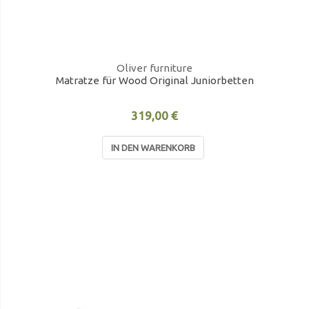
Oliver furniture
Matratze für Wood Original Juniorbetten
319,00 €
IN DEN WARENKORB