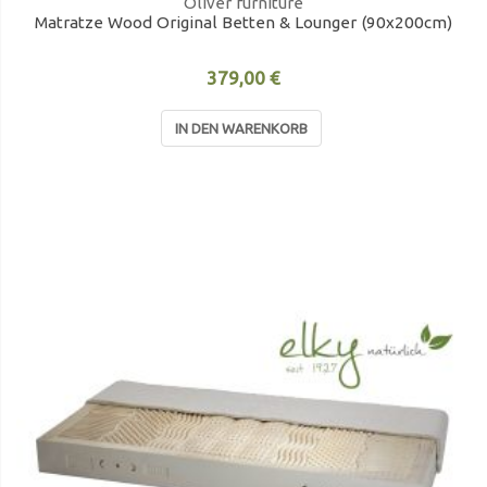
Oliver furniture
Matratze Wood Original Betten & Lounger (90x200cm)
379,00 €
IN DEN WARENKORB