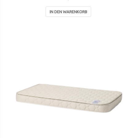
IN DEN WARENKORB