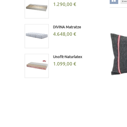
1.290,00 €
DIVINA Matratze
4.648,00 €
Unofit-Naturlatex
1.099,00 €