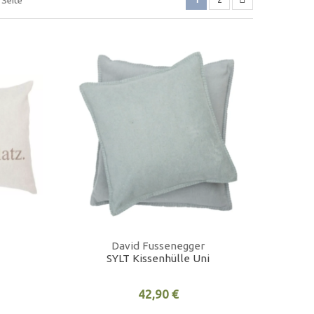
David Fussenegger
SYLT Kissenhülle Uni
42,90 €