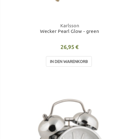
Karlsson
Wecker Pearl Glow - green
26,95 €
IN DEN WARENKORB