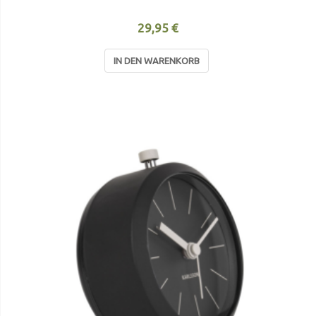
29,95 €
IN DEN WARENKORB