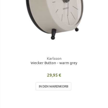
Karlsson
Wecker Button - warm grey
29,95 €
IN DEN WARENKORB