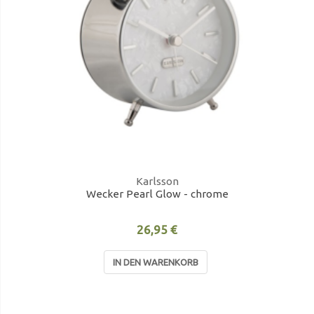
Karlsson
Wecker Pearl Glow - chrome
26,95 €
IN DEN WARENKORB