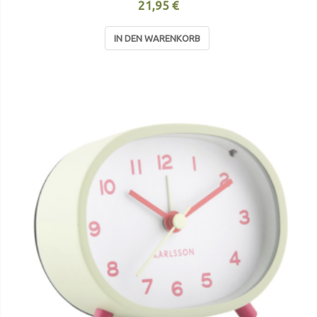
21,95 €
IN DEN WARENKORB