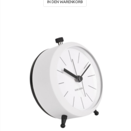
IN DEN WARENKORB