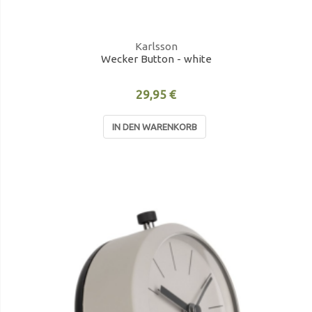
Karlsson
Wecker Button - white
29,95 €
IN DEN WARENKORB