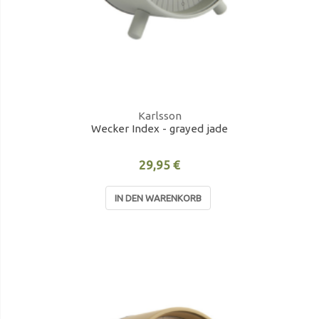
Karlsson
Wecker Index - grayed jade
29,95 €
IN DEN WARENKORB