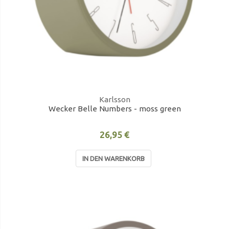
Karlsson
Wecker Belle Numbers - moss green
26,95 €
IN DEN WARENKORB