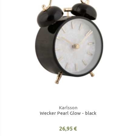
Karlsson
Wecker Pearl Glow - black
26,95 €