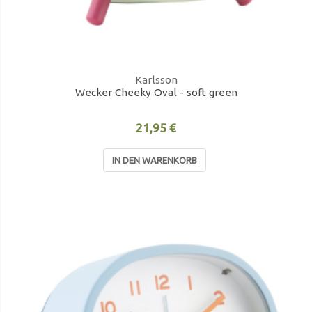
Karlsson
Wecker Cheeky Oval - soft green
21,95 €
IN DEN WARENKORB