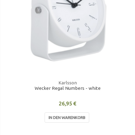
Karlsson
Wecker Regal Numbers - white
26,95 €
IN DEN WARENKORB