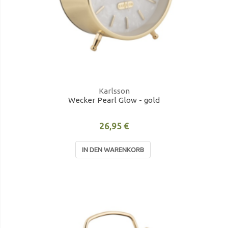
Karlsson
Wecker Pearl Glow - gold
26,95 €
IN DEN WARENKORB