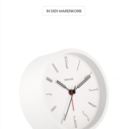
IN DEN WARENKORB