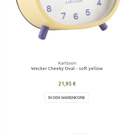
Karlsson
Wecker Cheeky Oval - soft yellow
21,95 €
IN DEN WARENKORB