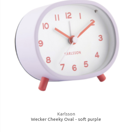
Karlsson
Wecker Cheeky Oval - soft purple