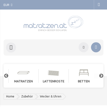
EUR
MATRATZEN
LATTENROSTE
BETTEN
Home
Zubehör
Wecker & Uhren