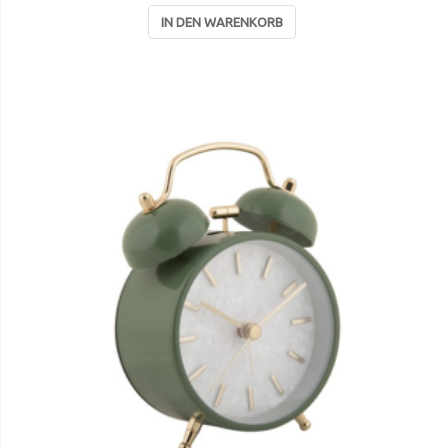
IN DEN WARENKORB