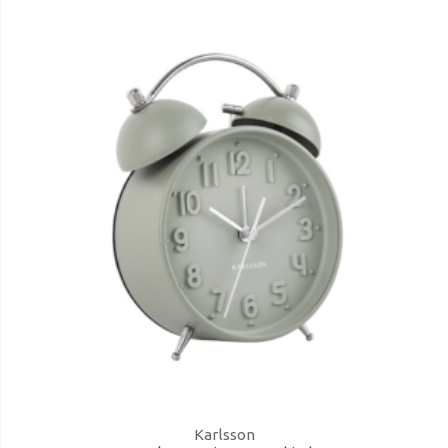
Karlsson