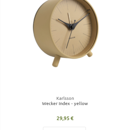
Karlsson
Wecker Index - yellow
29,95 €