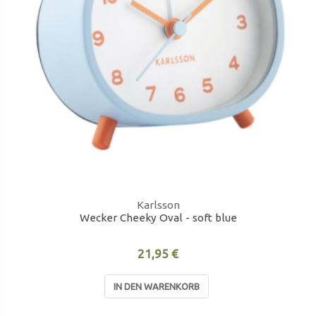
Karlsson
Wecker Cheeky Oval - soft blue
21,95 €
IN DEN WARENKORB