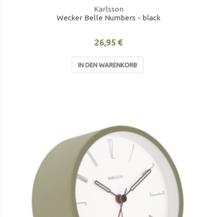
Karlsson
Wecker Belle Numbers - black
26,95 €
IN DEN WARENKORB