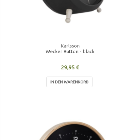
Karlsson
Wecker Button - black
29,95 €
IN DEN WARENKORB