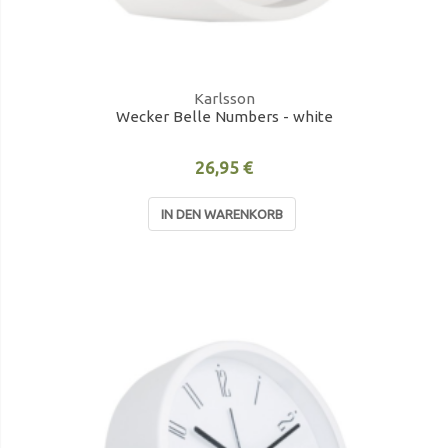
Karlsson
Wecker Belle Numbers - white
26,95 €
IN DEN WARENKORB