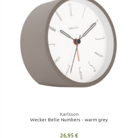
Karlsson
Wecker Belle Numbers - warm grey
26,95 €