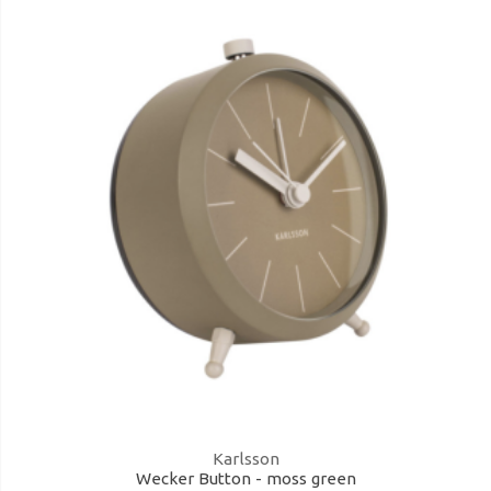
Karlsson
Wecker Button - moss green