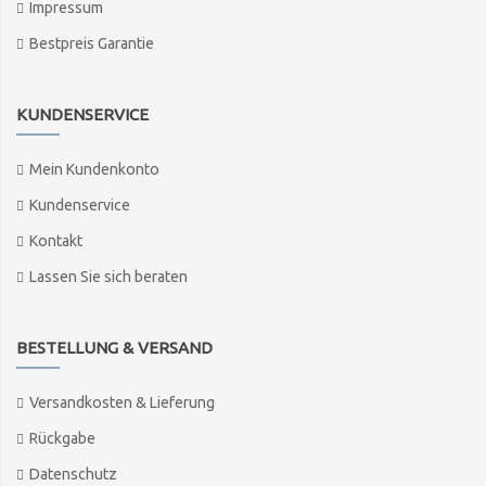
Impressum
Bestpreis Garantie
KUNDENSERVICE
Mein Kundenkonto
Kundenservice
Kontakt
Lassen Sie sich beraten
BESTELLUNG & VERSAND
Versandkosten & Lieferung
Rückgabe
Datenschutz