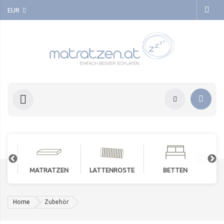
EUR
MATRATZEN
LATTENROSTE
BETTEN
Home
Zubehör