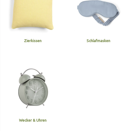
Zierkissen
Schlafmasken
Wecker & Uhren