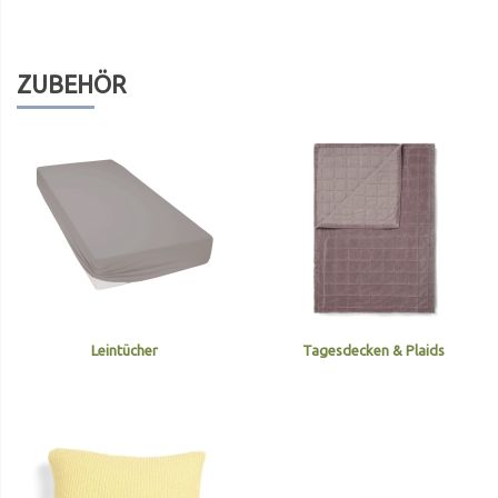
ZUBEHÖR
Leintücher
Tagesdecken & Plaids