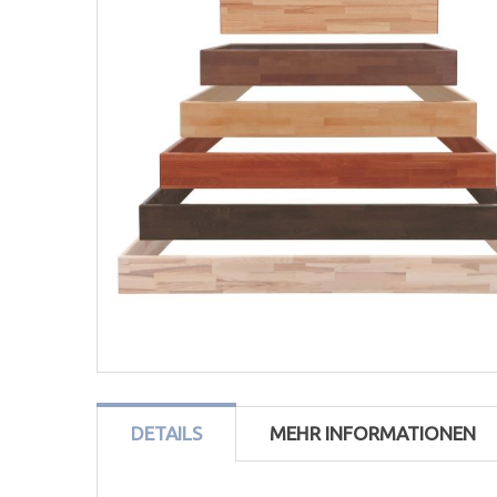
DETAILS
MEHR INFORMATIONEN