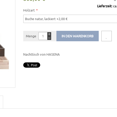
Lieferzeit:
ca
Holzart
Menge
IN DEN WARENKORB
Nachttisch von HASENA