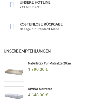
UNSERE HOTLINE
+43 463 914 939
KOSTENLOSE RÜCKGABE
30 Tage für Standard-Maße
UNSERE EMPFEHLUNGEN
Naturlatex Pur Matratze 20cm
1.290,00 €
DIVINA Matratze
4.648,00 €