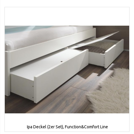
Ipa Deckel (2er Set), Function&Comfort Line