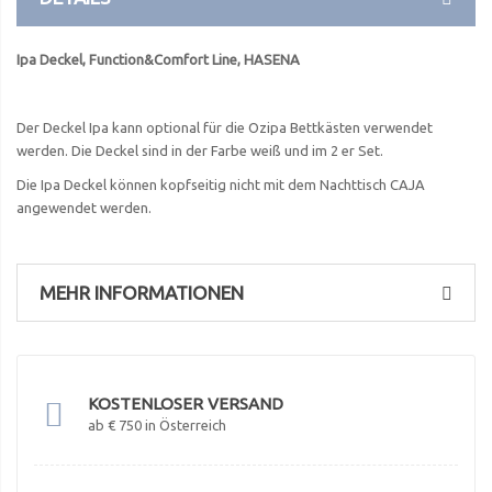
Ipa Deckel, Function&Comfort Line, HASENA
Der Deckel Ipa kann optional für die Ozipa Bettkästen verwendet
werden. Die Deckel sind in der Farbe weiß und im 2 er Set.
Die Ipa Deckel können kopfseitig nicht mit dem Nachttisch CAJA
angewendet werden.
MEHR INFORMATIONEN
KOSTENLOSER VERSAND
ab € 750 in Österreich