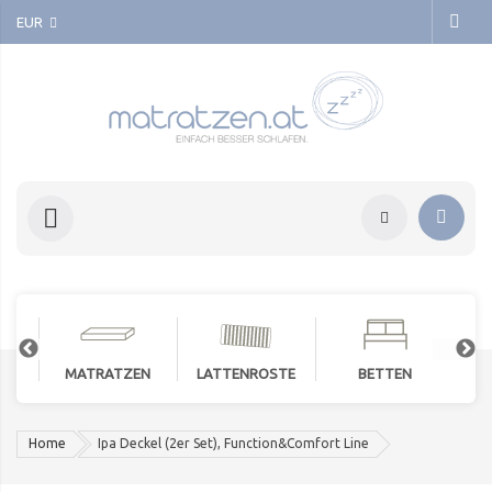
EUR
MATRATZEN
LATTENROSTE
BETTEN
Home
Ipa Deckel (2er Set), Function&Comfort Line