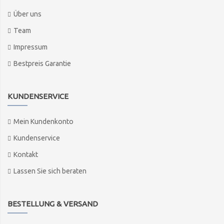
Über uns
Team
Impressum
Bestpreis Garantie
KUNDENSERVICE
Mein Kundenkonto
Kundenservice
Kontakt
Lassen Sie sich beraten
BESTELLUNG & VERSAND