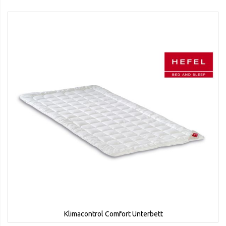
Klimacontrol Comfort Unterbett