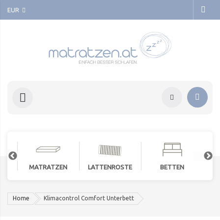
EUR
MATRATZEN
LATTENROSTE
BETTEN
Home
Klimacontrol Comfort Unterbett