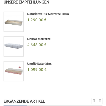
UNSERE EMPFEHLUNGEN
Naturlatex Pur Matratze 20cm
1.290,00 €
DIVINA Matratze
4.648,00 €
Unofit-Naturlatex
1.099,00 €
ERGÄNZENDE ARTIKEL