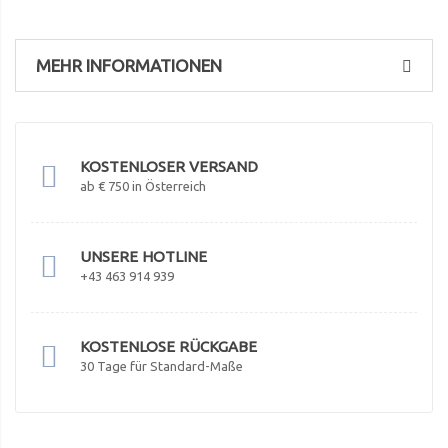
MEHR INFORMATIONEN
KOSTENLOSER VERSAND
ab € 750 in Österreich
UNSERE HOTLINE
+43 463 914 939
KOSTENLOSE RÜCKGABE
30 Tage für Standard-Maße