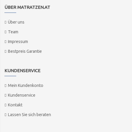
ÜBER MATRATZEN.AT
Über uns
Team
Impressum
Bestpreis Garantie
KUNDENSERVICE
Mein Kundenkonto
Kundenservice
Kontakt
Lassen Sie sich beraten