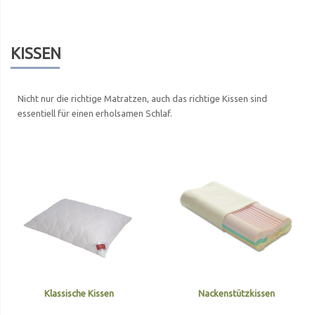
KISSEN
Nicht nur die richtige Matratzen, auch das richtige Kissen sind
essentiell für einen erholsamen Schlaf.
Klassische Kissen
Nackenstützkissen