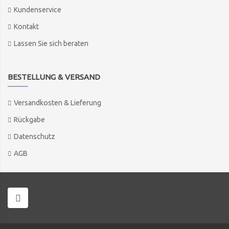
Kundenservice
Kontakt
Lassen Sie sich beraten
BESTELLUNG & VERSAND
Versandkosten & Lieferung
Rückgabe
Datenschutz
AGB