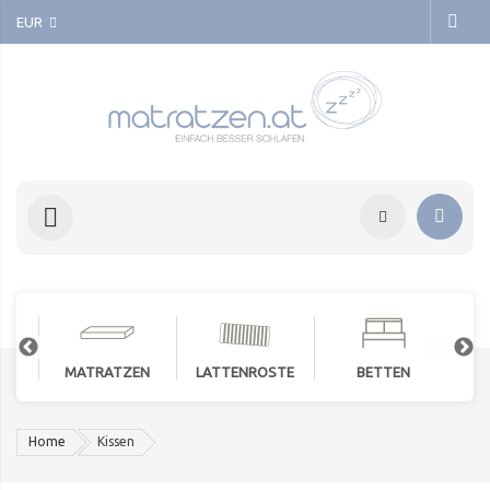
EUR
MATRATZEN
LATTENROSTE
BETTEN
Home
Kissen