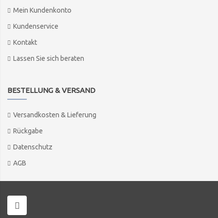
Mein Kundenkonto
Kundenservice
Kontakt
Lassen Sie sich beraten
BESTELLUNG & VERSAND
Versandkosten & Lieferung
Rückgabe
Datenschutz
AGB