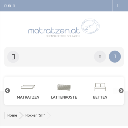
EUR
MATRATZEN
LATTENROSTE
BETTEN
Home
Hocker "SIT"