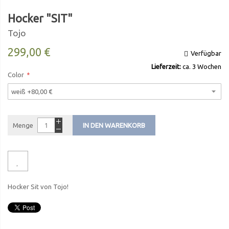
Hocker "SIT"
Tojo
299,00 €
Verfügbar
Lieferzeit:
ca. 3 Wochen
Color
Menge
IN DEN WARENKORB
Hocker Sit von Tojo!