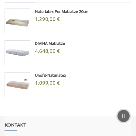
Naturlatex Pur Matratze 20cm
1.290,00 €
DIVINA Matratze
4.648,00 €
Unofit-Naturlatex
1.099,00 €
KONTAKT