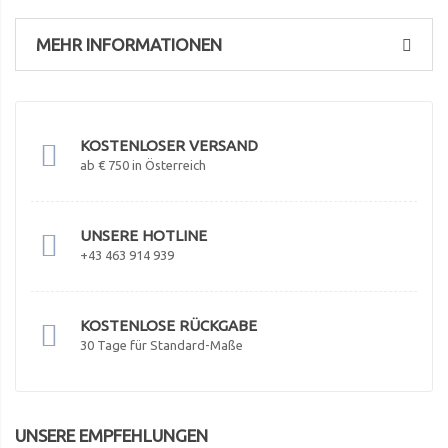
MEHR INFORMATIONEN
KOSTENLOSER VERSAND
ab € 750 in Österreich
UNSERE HOTLINE
+43 463 914 939
KOSTENLOSE RÜCKGABE
30 Tage für Standard-Maße
UNSERE EMPFEHLUNGEN