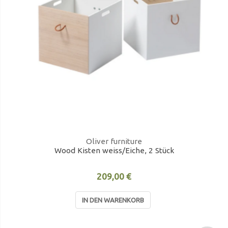
Oliver furniture
Wood Kisten weiss/Eiche, 2 Stück
209,00 €
IN DEN WARENKORB