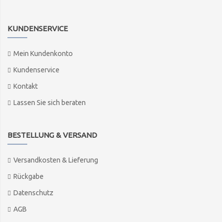
KUNDENSERVICE
Mein Kundenkonto
Kundenservice
Kontakt
Lassen Sie sich beraten
BESTELLUNG & VERSAND
Versandkosten & Lieferung
Rückgabe
Datenschutz
AGB