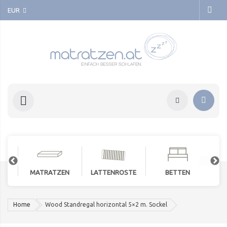
EUR
MATRATZEN
LATTENROSTE
BETTEN
Home
Wood Standregal horizontal 5×2 m. Sockel